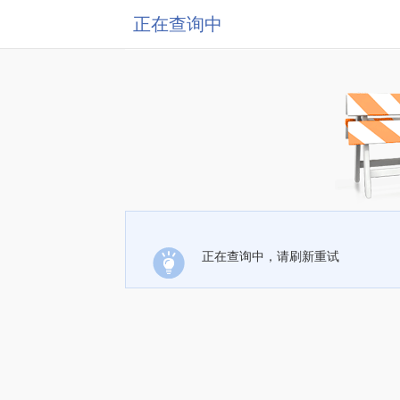
正在查询中
正在查询中，请刷新重试